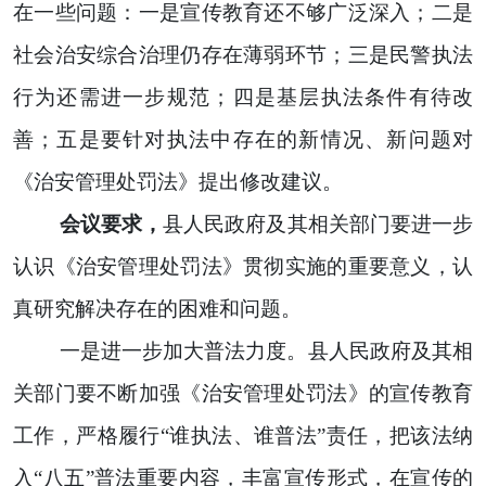
在一些问题：一是宣传教育还不够广泛深入；二是
社会治安综合治理仍存在薄弱环节；三是民警执法
行为还需进一步规范；四是基层执法条件有待改
善；五是要针对执法中存在的新情况、新问题对
《治安管理处罚法》提出修改建议。
会议要求，
县人民政府及其相关部门要进一步
认识《治安管理处罚法》贯彻实施的重要意义，认
真研究解决存在的困难和问题。
一是进一步加大普法力度。县人民政府及其相
关部门要不断加强《治安管理处罚法》的宣传教育
工作，严格履行“谁执法、谁普法”责任，把该法纳
入“八五”普法重要内容，丰富宣传形式，在宣传的