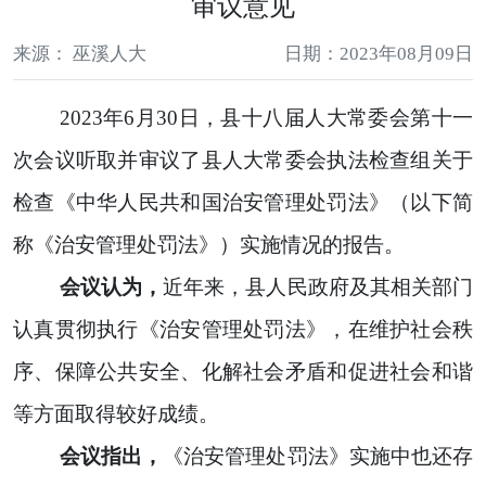
审议意见
来源： 巫溪人大
日期：2023年08月09日
2023年6月30日，县十八届人大常委会第十一
次会议听取并审议了县人大常委会执法检查组关于
检查《中华人民共和国治安管理处罚法》（以下简
称《治安管理处罚法》）实施情况的报告。
会议认为，
近年来，县人民政府及其相关部门
认真贯彻执行《治安管理处罚法》，在维护社会秩
序、保障公共安全、化解社会矛盾和促进社会和谐
等方面取得较好成绩。
会议指出，
《治安管理处罚法》实施中也还存