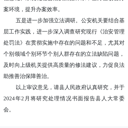
案环境，提升办案效率。
五是进一步加强立法调研。公安机关要结合基
层工作实践，进一步深入调查研究现行《治安管理
处罚法》在贯彻实施中存在的问题和不足，尤其对
个别领域个别环节个别人群存在的立法缺陷问题，
及时向上级机关提供高质量的修法建议，力促良法
助推善治保障善治。
以上审议意见，请县人民政府认真研究，并于
2024年2月将研究处理情况书面报告县人大常委
会。