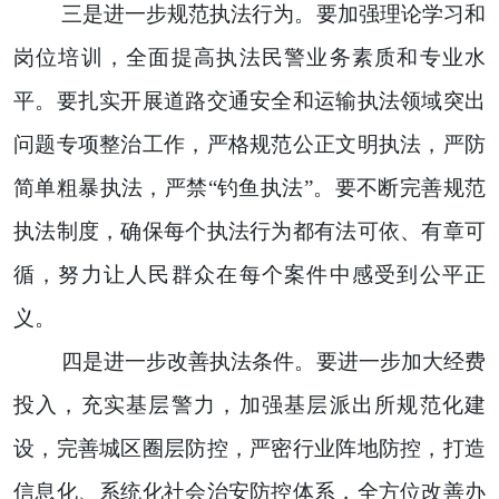
三是进一步规范执法行为。要加强理论学习和
岗位培训，全面提高执法民警业务素质和专业水
平。要扎实开展道路交通安全和运输执法领域突出
问题专项整治工作，严格规范公正文明执法，严防
简单粗暴执法，严禁“钓鱼执法”。要不断完善规范
执法制度，确保每个执法行为都有法可依、有章可
循，努力让人民群众在每个案件中感受到公平正
义。
四是进一步改善执法条件。要进一步加大经费
投入，充实基层警力，加强基层派出所规范化建
设，完善城区圈层防控，严密行业阵地防控，打造
信息化、系统化社会治安防控体系，全方位改善办