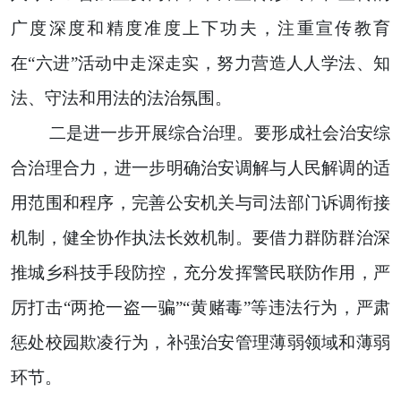
广度深度和精度准度上下功夫，注重宣传教育
在“六进”活动中走深走实，努力营造人人学法、知
法、守法和用法的法治氛围。
二是进一步开展综合治理。要形成社会治安综
合治理合力，进一步明确治安调解与人民解调的适
用范围和程序，完善公安机关与司法部门诉调衔接
机制，健全协作执法长效机制。要借力群防群治深
推城乡科技手段防控，充分发挥警民联防作用，严
厉打击“两抢一盗一骗”“黄赌毒”等违法行为，严肃
惩处校园欺凌行为，补强治安管理薄弱领域和薄弱
环节。