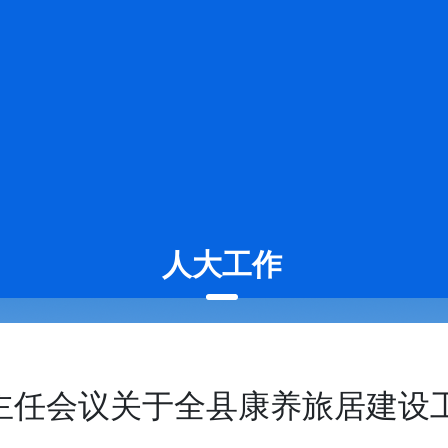
人大工作
主任会议关于全县康养旅居建设