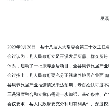
巫溪
2023年9月28日，县十八届人大常委会第二十次
会议认为，县人民政府立足巫溪发展所需、群众所盼
体系，启动了一批康养旅居项目，全县康养旅居产业
会议指出，县人民政府要充分正视康养旅居产业面临
县康养旅居产业推进情况未达预期，老百姓认可度不
三是
深度融合和支撑仍需进一步加强。基础条件、产
会议要求，县人民政府要充分利用有利条件、深度挖