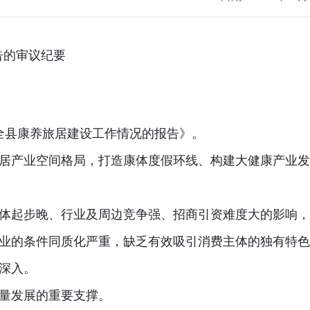
告的
审议纪要
于全县康养旅居建设工作情况的报告》。
居产业空间格局，打造康体度假环线、构建大健康产业发
体起步晚、行业及周边竞争强、招商引资难度大的影响，
业的条件同质化严重，缺乏有效吸引消费主体的独有特色
深入。
量发展的重要支撑。