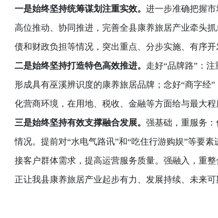
一是始终坚持统筹谋划注重实效。
进一步准确把握市
高位推动、协同推进，完善全县康养旅居产业牵头抓
债和财政负担等情况，突出重点、分步实施、有序开
二是始终坚持打造特色高效推进。
走好“品牌路”：
形成具有巫溪辨识度的康养旅居品牌；念好“商字经
化营商环境，在用地、税收、金融等方面给与最大程
三是始终坚持有效支撑融合发展。
强基础，重服务：
情况。提前对“水电气路讯”和“吃住行游购娱”等
接客户群体需求，提高运营服务质量。强融入，重整
正让我县康养旅居产业起步有力、发展持续、未来可