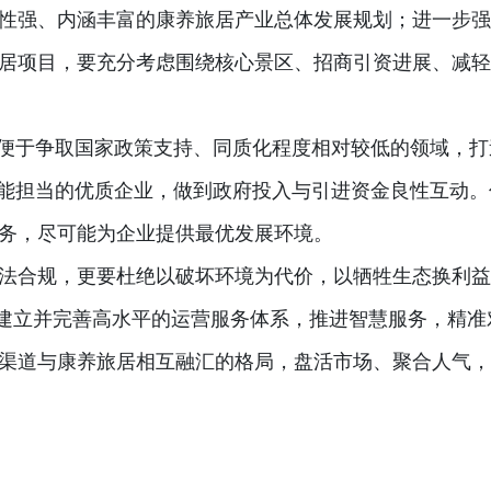
性强、内涵丰富的康养旅居产业总体发展规划；进一步强
居项目，要充分考虑围绕核心景区、招商引资进展、减轻
、便于争取国家政策支持、同质化程度相对较低的领域，打
力能担当的优质企业，做到政府投入与引进资金良性互动。
务，尽可能为企业提供最优发展环境。
法合规，更要杜绝以破坏环境为代价，以牺牲生态换利益
；建立并完善高水平的运营服务体系，推进智慧服务，精准
渠道与康养旅居相互融汇的格局，盘活市场、聚合人气，