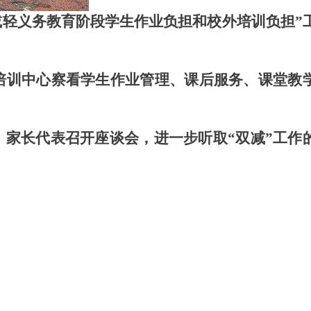
减轻义务教育阶段学生作业负担和校外培训负担”
培训中心察看学生作业管理、课后服务、课堂教
家长代表召开座谈会，进一步听取“双减”工作