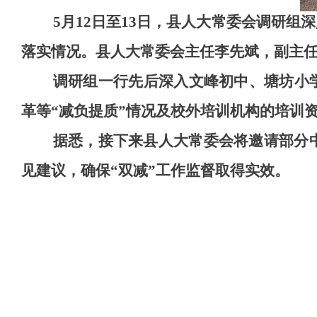
5月12日至13日，县人大常委会调研
落实情况。县人大常委会主任李先斌，副主
调研组一行先后深入文峰初中、塘坊小
革等“减负提质”情况及校外培训机构的培训
据悉，接下来县人大常委会将邀请部分
见建议，确保“双减”工作监督取得实效。