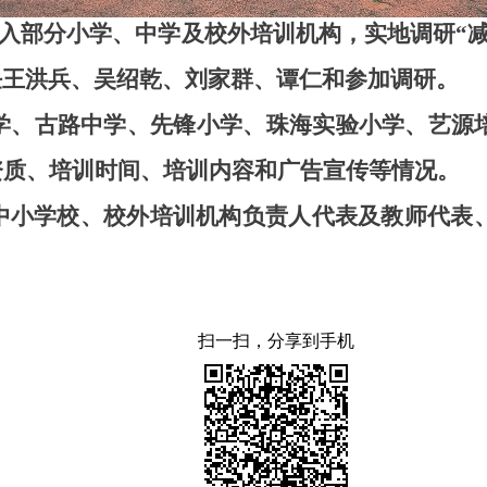
组深入部分小学、中学及校外培训机构，实地调研“
任王洪兵、吴绍乾、刘家群、谭仁和参加调研。
学、古路中学、先锋小学、珠海实验小学、艺源
资质、培训时间、培训内容和广告宣传等情况。
中小学校、校外培训机构负责人代表及教师代表、
扫一扫，分享到手机