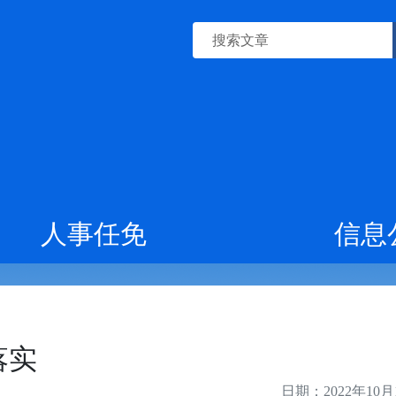
人事任免
信息
落实
日期：2022年10月