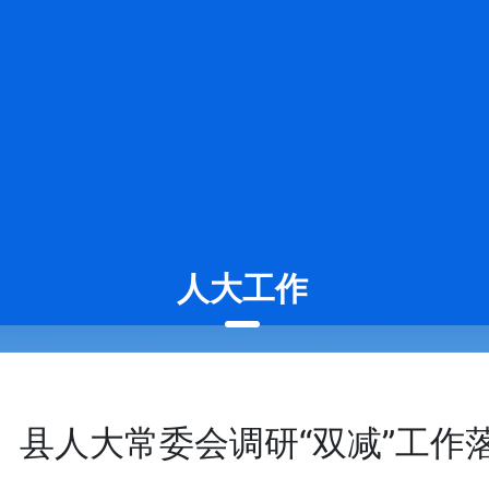
人大工作
县人大常委会调研“双减”工作