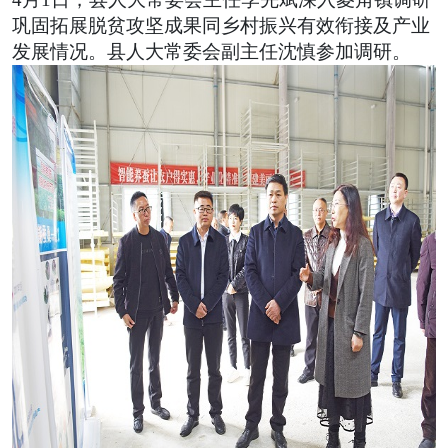
巩固拓展脱贫攻坚成果同乡村振兴有效衔接及产业
发展情况。县人大常委会副主任沈慎参加调研。