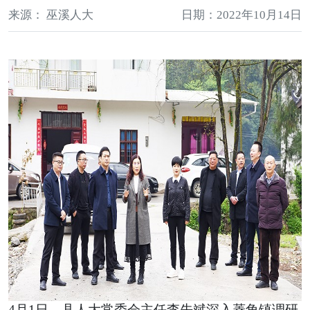
来源： 巫溪人大
日期：2022年10月14日
4月1日，县人大常委会主任李先斌深入菱角镇调研