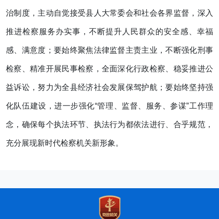
治制度，主动自觉接受县人大常委会和社会各界监督，深入
推进检察服务办实事，不断提升人民群众的安全感、幸福
感、满意度；要始终聚焦法律监督主责主业，不断强化刑事
检察、精准开展民事检察，全面深化行政检察、稳妥推进公
益诉讼，努力为全县经济社会发展保驾护航；要始终坚持强
化队伍建设，进一步强化“管理、监督、服务、参谋”工作理
念，确保每个执法环节、执法行为都依法进行、合乎规范，
充分展现新时代检察机关新形象。