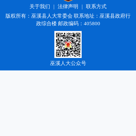
关于我们
|
法律声明
|
联系方式
版权所有：巫溪县人大常委会 联系地址：巫溪县政府行
政综合楼 邮政编码：405800
巫溪人大公众号