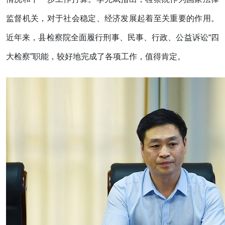
监督机关，对于社会稳定、经济发展起着至关重要的作用。
近年来，县检察院全面履行刑事、民事、行政、公益诉讼“四
大检察”职能，较好地完成了各项工作，值得肯定。