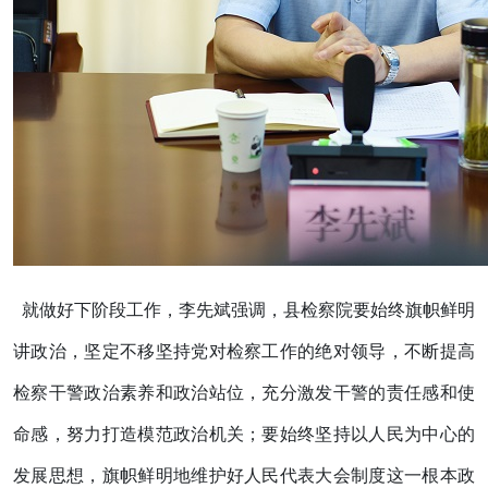
就做好下阶段工作，李先斌强调，县检察院要始终旗帜鲜明
讲政治，坚定不移坚持党对检察工作的绝对领导，不断提高
检察干警政治素养和政治站位，充分激发干警的责任感和使
命感，努力打造模范政治机关；要始终坚持以人民为中心的
发展思想，旗帜鲜明地维护好人民代表大会制度这一根本政