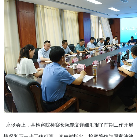
座谈会上，县检察院检察长阮能文详细汇报了前期工作开展
情况和下一步工作打算。李先斌指出，检察院作为国家法律