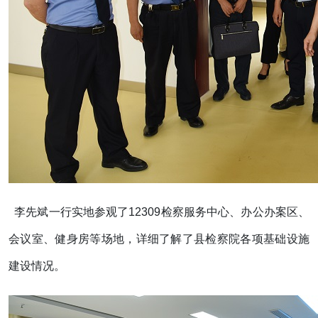
李先斌一行实地参观了12309检察服务中心、办公办案区、
会议室、健身房等场地，详细了解了县检察院各项基础设施
建设情况。