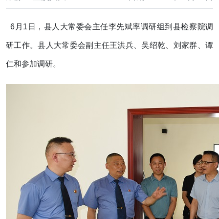
6月1日，县人大常委会主任李先斌率调研组到县检察院调
研工作。县人大常委会副主任王洪兵、吴绍乾、刘家群、谭
仁和参加调研。