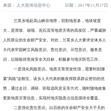
来源： 人大宣传信息中心
日期：2017年11月27日
兰英乡地处高山峡谷地带，切割地形多，地块坡度
大，是滑坡、崩塌、泥石流等地质灾害的高发区，严重威胁
人民群众的生命财产安全。对此，兰英乡人大要求全体乡人
大代表牢固树立风险意识、责任意识、示范意识、服务意
识，以除险排危保安全为目标，积极参与地灾防范工作。
一是强化风险意识。地质灾害突发性强，需要时刻绷
紧“风险”这根弦。该乡人大代表积极发挥联系群众密切的优
势，通过走访、调研、听取选民意见等方式，随时随地收集
更新地质灾害信息，实现对地灾隐患点信息摸排全覆盖。
二是强化责任意识。以百姓的生命财产安全大于天的