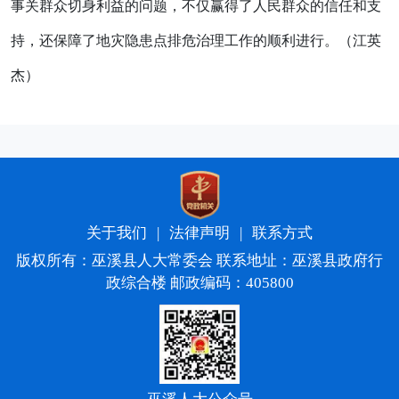
事关群众切身利益的问题，不仅赢得了人民群众的信任和支
持，还保障了地灾隐患点排危治理工作的顺利进行。（江英
杰）
关于我们
|
法律声明
|
联系方式
版权所有：巫溪县人大常委会 联系地址：巫溪县政府行
政综合楼 邮政编码：405800