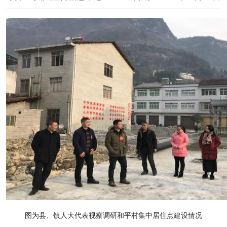
图为县、镇人大代表视察调研和平村集中居住点建设情况