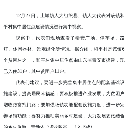
12月27日，土城镇人大组织县、镇人大代表对该镇和
平村集中居住点建设情况进行集中视察。
视察中，代表们现场查看了泰安广场、停车场、路
灯、休闲器材、景观绿化等情况。据介绍，和平村是该镇6
个贫困村之一，和平村集中居住点由山东省泰安市援建，现
已入住31户，其中贫困户11户。
代表们建议，要进一步完善集中居住点的配套基础设
施建设，提高居民幸福感；要积极推进产业发展，为贫困户
增收致富找门路；要加强场镇功能配套设施力度，进一步完
善场镇功能；要努力推动美丽乡村建设，大力发展农旅结合
的乡村旅游，带动农户增收致富。（文书成）