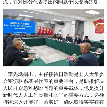
流，并对部分代表提出的问题予以现场答复。
李先斌指出，主任接待日活动是县人大常委
会密切联系基层代表的重要平台，是助推解决
人民群众急难愁盼问题的重要载体，也是提升
新时代人大工作质量和水平的重要方式，必须
持续深入开展好、落实好，确保取得实实在在