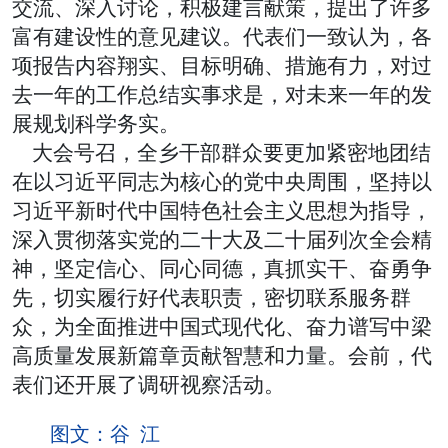
交流、深入讨论，积极建言献策，提出了许多
富有建设性的意见建议。代表们一致认为，各
项报告内容翔实、目标明确、措施有力，对过
去一年的工作总结实事求是，对未来一年的发
展规划科学务实。
大会号召，全乡干部群众要更加紧密地团结
在以习近平同志为核心的党中央周围，坚持以
习近平新时代中国特色社会主义思想为指导，
深入贯彻落实党的二十大及二十届列次全会精
神，坚定信心、同心同德，真抓实干、奋勇争
先，切实履行好代表职责，密切联系服务群
众，为全面推进中国式现代化、奋力谱写中梁
高质量发展新篇章贡献智慧和力量。会前，代
表们还开展了调研视察活动。
图文：谷 江