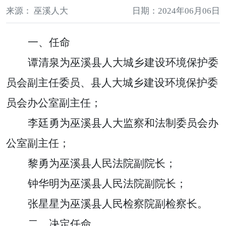
来源： 巫溪人大
日期：2024年06月06日
一、任命
谭清泉为巫溪县人大城乡建设环境保护委
员会副主任委员、县人大城乡建设环境保护委
员会办公室副主任；
李廷勇为巫溪县人大监察和法制委员会办
公室副主任；
黎勇为巫溪县人民法院副院长；
钟华明为巫溪县人民法院副院长
；
张星星为巫溪县人民检察院副检察长。
二、决定任命