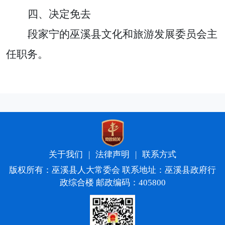
四、决定免去
段家宁的
巫溪县文化和旅游发展委员会主
任
职务。
关于我们
|
法律声明
|
联系方式
版权所有：巫溪县人大常委会 联系地址：巫溪县政府行
政综合楼 邮政编码：405800