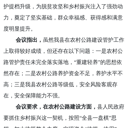
护提档升级，为脱贫攻坚和乡村振兴注入了强劲动
力，奠定了坚实基础，群众幸福感、获得感和满意
度明显提升。
会议指出，
虽然我县在农村公路建设管护工作
上取得较好成绩，但还存在以下问题：一是农村公
路管护责任未完全落实落地，“重建轻养”的思想依
然存在；二是农村公路养护资金不足，养护水平不
高；三是我县农村公路等级低，安全风险客观存
在，安全保障能力不强。
会议要求，在农村公路建设方面，
县人民政府
要抓住乡村振兴这一契机，按照“全县一盘棋”思