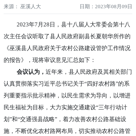
来源： 巫溪人大
日期：2023年08月09日
2023年7月28日，县十八届人大常委会第十八
次主任会议听取了县人民政府副县长夏朝华所作的
《巫溪县人民政府关于农村公路建设管护工作情况
的报告》，现将审议意见汇总如下：
会议认为，
近年来，县人民政府及其相关部门
认真贯彻落实习近平总书记关于“四好农村路”的系
列重要指示批示精神，以民生需求为导向，以增进
民生福祉为目标，大力实施交通建设“三年行动计
划”和“交通强县战略”，着力改善农村公路基础设
施，不断优化农村路网布局，切实推动农村公路管