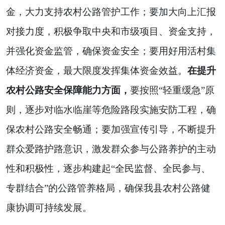
金，大力支持农村公路管护工作；要加大向上汇报
对接力度，积极争取中央和市级项目、资金支持，
并强化资金监管，确保资金安全；要用好用活村集
体经济资金，最大限度发挥集体资金效益。
在提升
农村公路安全保障能力方面，
要按照“轻重缓急”原
则，逐步对临水临崖等危险路段实施安防工程，确
保农村公路安全畅通；要加强宣传引导，不断提升
群众爱路护路意识，激发群众参与公路养护的主动
性和积极性，逐步构建起“全民监督、全民参与、
专群结合”的公路管养格局，确保我县农村公路健
康协调可持续发展。