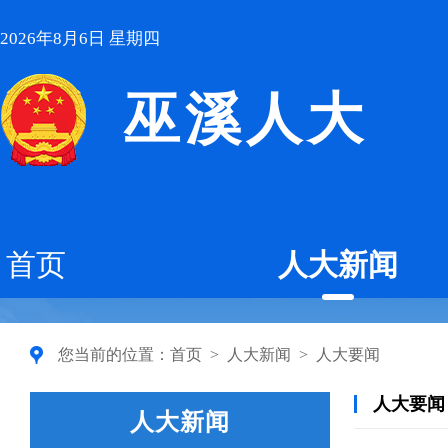
2026年8月6日 星期四
巫溪人大
首页
人大新闻
您当前的位置：
首页
>
人大新闻
>
人大要闻
人大要闻
人大新闻