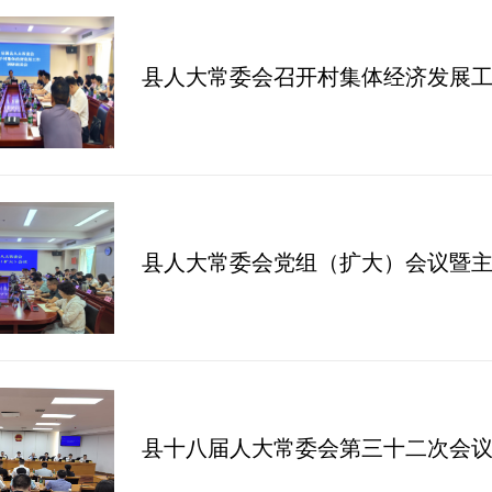
县人大常委会召开村集体经济发展
县人大常委会党组（扩大）会议暨主
县十八届人大常委会第三十二次会