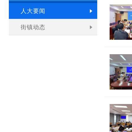
人大要闻
街镇动态