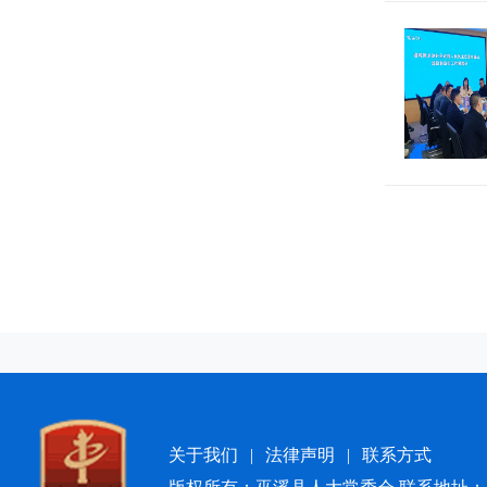
关于我们
|
法律声明
|
联系方式