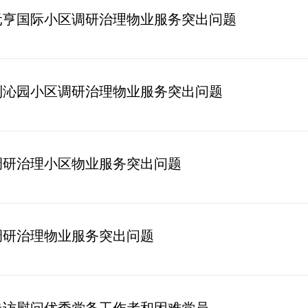
元亨国际小区调研治理物业服务突出问题
到沁园小区调研治理物业服务突出问题
调研治理小区物业服务突出问题
调研治理物业服务突出问题
走访慰问优秀党务工作者和困难党员