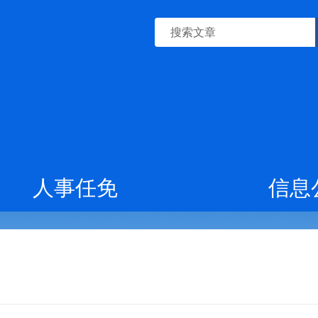
人事任免
信息