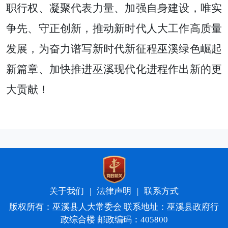
职行权、凝聚代表力量、加强自身建设，唯实
争先、守正创新，推动新时代人大工作高质量
发展，
为奋力谱写新时代新征程巫溪绿色崛起
新篇章、加快推进巫溪现代化进程作出新的更
大贡献！
关于我们
|
法律声明
|
联系方式
版权所有：巫溪县人大常委会 联系地址：巫溪县政府行
政综合楼 邮政编码：405800