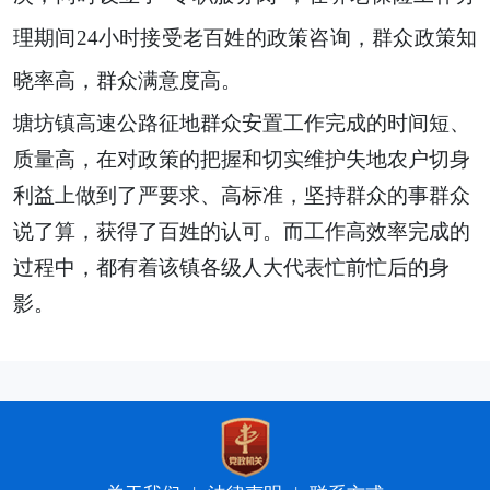
理期间24小时接受老百姓的政策咨询，群众政策知
晓率高，群众满意度高。
塘坊镇高速公路征地群众安置工作完成的时间短、
质量高，在对政策的把握和切实维护失地农户切身
利益上做到了严要求、高标准，坚持群众的事群众
说了算，获得了百姓的认可。而工作高效率完成的
过程中，都有着该镇各级人大代表忙前忙后的身
影。