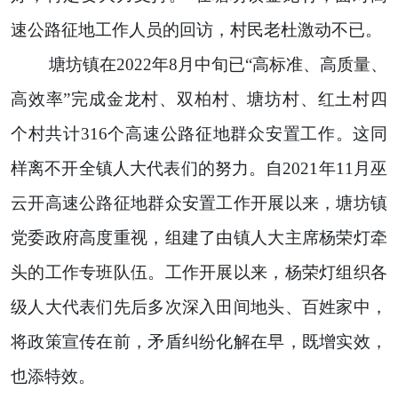
速公路征地工作人员的回访，村民老杜激动不已。
塘坊镇在2022年8月中旬已“高标准、高质量、
高效率”完成金龙村、双柏村、塘坊村、红土村四
个村共计316个高速公路征地群众安置工作。这同
样离不开全镇人大代表们的努力。自2021年11月巫
云开高速公路征地群众安置工作开展以来，塘坊镇
党委政府高度重视，组建了由镇人大主席杨荣灯牵
头的工作专班队伍。工作开展以来，杨荣灯组织各
级人大代表们先后多次深入田间地头、百姓家中，
将政策宣传在前，矛盾纠纷化解在早，既增实效，
也添特效。