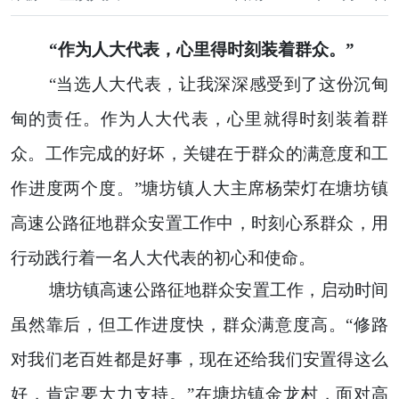
“作为人大代表，心里得时刻装着群众。”
“当选人大代表，让我深深感受到了这份沉甸
甸的责任。作为人大代表，心里就得时刻装着群
众。工作完成的好坏，关键在于群众的满意度和工
作进度两个度。”塘坊镇人大主席杨荣灯在塘坊镇
高速公路征地群众安置工作中，时刻心系群众，用
行动践行着一名人大代表的初心和使命。
塘坊镇高速公路征地群众安置工作，启动时间
虽然靠后，但工作进度快，群众满意度高。“修路
对我们老百姓都是好事，现在还给我们安置得这么
好，肯定要大力支持。”在塘坊镇金龙村，面对高