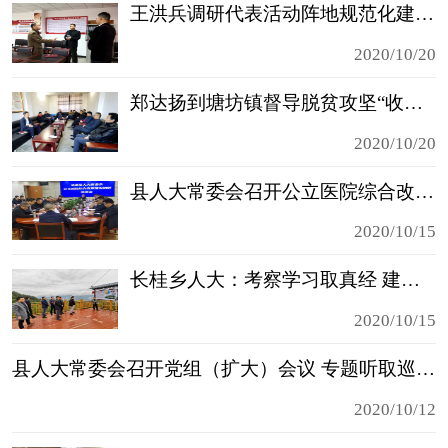
王洪兵调研代表活动阵地规范化建设工作
2020/10/20
郑达扬到塘坊镇督导脱贫攻坚“收官大决战”工作
2020/10/20
县人大常委会召开公立医院综合改革工作调研座谈会
2020/10/15
长桂乡人大：考察学习取真经 建言献策促发展
2020/10/15
县人大常委会召开党组（扩大）会议 专题听取巡察工作情况汇报
2020/10/12