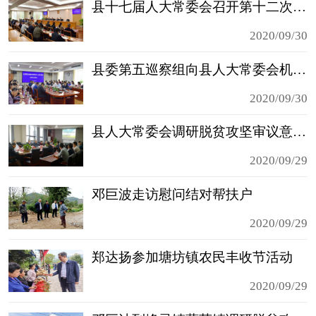
县十七届人大常委会召开第十二次主任会议
2020/09/30
县委第五巡察组向县人大常委会机关党组反馈巡察情况
2020/09/30
县人大常委会调研脱贫攻坚审议意见落实情况
2020/09/29
邓巨波走访慰问结对帮扶户
2020/09/29
郑达扬参加塘坊镇农民丰收节活动
2020/09/29