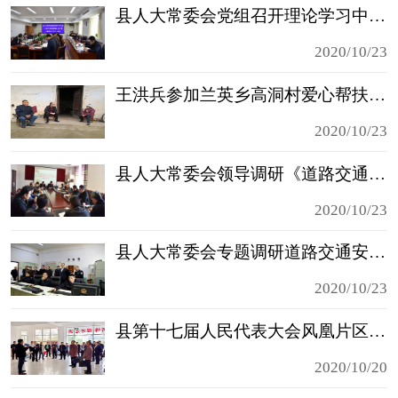
县人大常委会党组召开理论学习中心组（扩大）学习会
2020/10/23
王洪兵参加兰英乡高洞村爱心帮扶活动
2020/10/23
县人大常委会领导调研《道路交通安全法》贯彻实施情况
2020/10/23
县人大常委会专题调研道路交通安全“一法两条例”贯彻执行情况
2020/10/23
县第十七届人民代表大会风凰片区代表联席会召开
2020/10/20