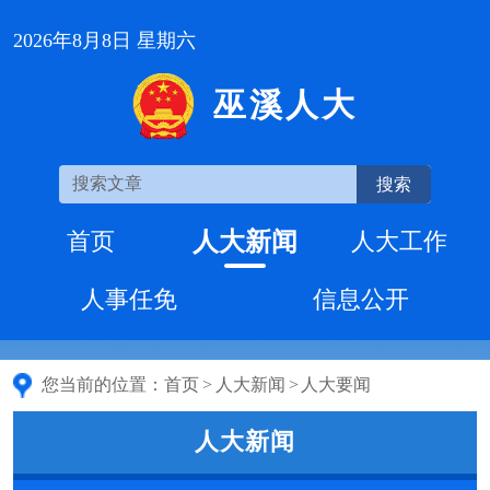
2026年8月8日 星期六
巫溪人大
搜索
人大新闻
首页
人大工作
人事任免
信息公开
您当前的位置：
首页
>
人大新闻
>
人大要闻
人大新闻