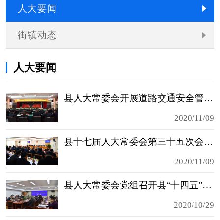
人大要闻
街镇动态
人大要闻
县人大常委会开展道路交通安全管理工作专题询问
2020/11/09
县十七届人大常委会第三十五次会议召开
2020/11/09
县人大常委会党组召开县“十四五”规划征集意见座谈会
2020/10/29