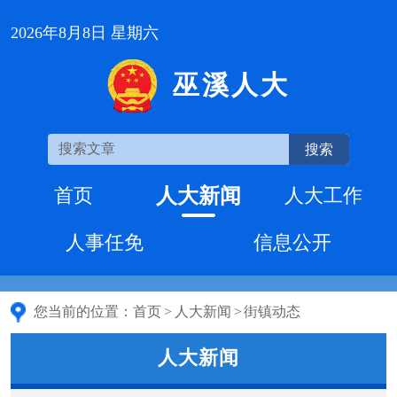
2026年8月8日 星期六
巫溪人大
搜索
人大新闻
首页
人大工作
人事任免
信息公开
您当前的位置：
首页
>
人大新闻
>
街镇动态
人大新闻