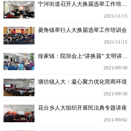
宁河街道召开人大换届选举工作培训会
2021/11/15
菱角镇举行人大换届选举工作培训会
2021/11/15
徐家镇：院坝会上“讲换届” 文明讲堂“话选举”
2021/09/30
塘坊镇人大：凝心聚力优化营商环境
2021/09/30
花台乡人大组织开展民法典专题讲座
2021/09/02