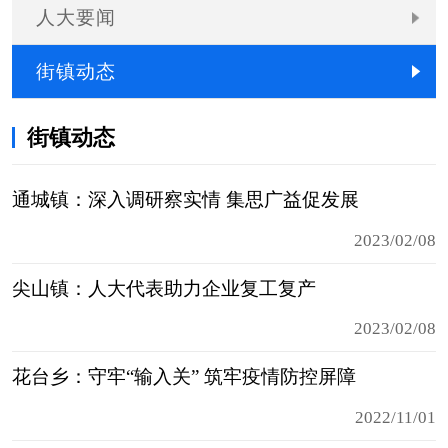
人大要闻
街镇动态
街镇动态
通城镇：深入调研察实情 集思广益促发展
2023/02/08
尖山镇：人大代表助力企业复工复产
2023/02/08
花台乡：守牢“输入关” 筑牢疫情防控屏障
2022/11/01