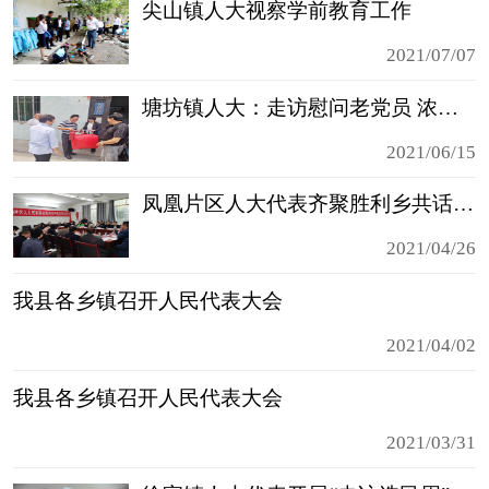
尖山镇人大视察学前教育工作
2021/07/07
塘坊镇人大：走访慰问老党员 浓浓关怀暖人心
2021/06/15
凤凰片区人大代表齐聚胜利乡共话产业发展
2021/04/26
我县各乡镇召开人民代表大会
2021/04/02
我县各乡镇召开人民代表大会
2021/03/31