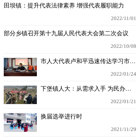
田坝镇：提升代表法律素养 增强代表履职能力
2022/11/01
部分乡镇召开第十九届人民代表大会第二次会议
2022/10/08
市人大代表卢和平迅速传达学习市五届人大五次会议精神
2022/01/24
下堡镇人大：从需求入手 为民办实事
2022/01/21
换届选举进行时
2021/11/29