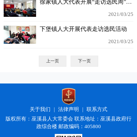
徐家镇人大代表开展“走访选民周”活动
2021/03/25
下堡镇人大开展代表走访选民活动
2021/03/25
上一页
下一页
关于我们
|
法律声明
|
联系方式
版权所有：巫溪县人大常委会 联系地址：巫溪县政府行
政综合楼 邮政编码：405800